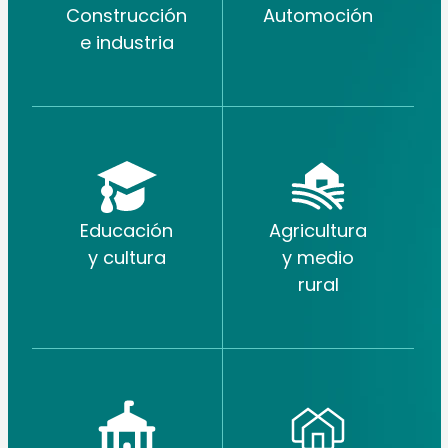
Construcción
Automoción
e industria
Educación
Agricultura
y cultura
y medio
rural