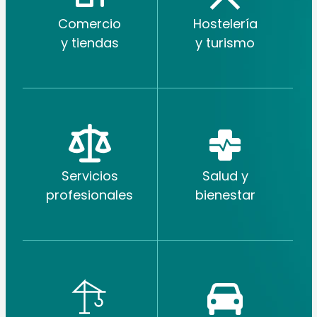
Comercio
Hostelería
y tiendas
y turismo
Servicios
Salud y
profesionales
bienestar