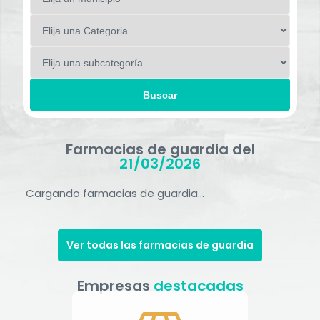
Buscar
Farmacias de guardia del
21/03/2026
Cargando farmacias de guardia...
Ver todas las farmacias de guardia
Empresas
destacadas