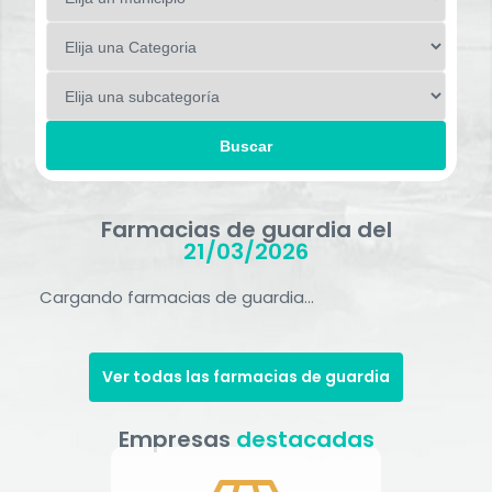
Buscar
Farmacias de guardia del
21/03/2026
Cargando farmacias de guardia...
Ver todas las farmacias de guardia
Empresas
destacadas