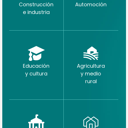
Construcción
Automoción
e industria
Educación
Agricultura
y cultura
y medio
rural