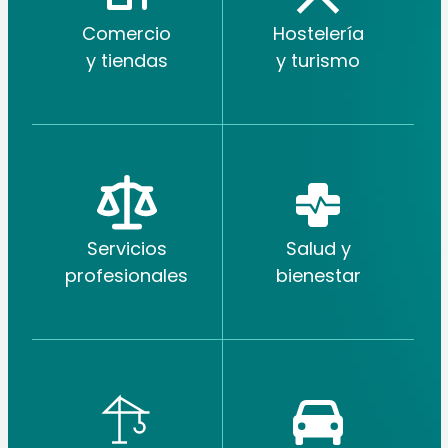
Comercio
Hostelería
y tiendas
y turismo
Servicios
Salud y
profesionales
bienestar